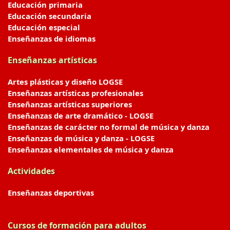
Educación primaria
Educación secundaria
Educación especial
Enseñanzas de idiomas
Enseñanzas artísticas
Artes plásticas y diseño LOGSE
Enseñanzas artísticas profesionales
Enseñanzas artísticas superiores
Enseñanzas de arte dramático - LOGSE
Enseñanzas de carácter no formal de música y danza
Enseñanzas de música y danza - LOGSE
Enseñanzas elementales de música y danza
Actividades
Enseñanzas deportivas
Cursos de formación para adultos