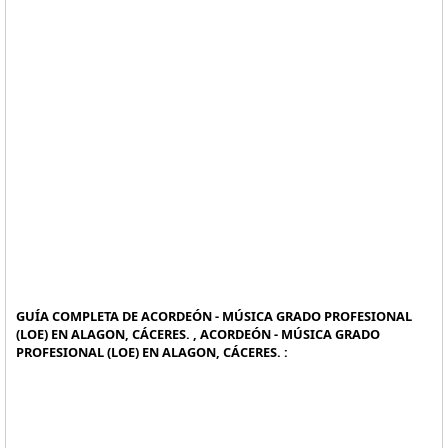
GUÍA COMPLETA DE ACORDEÓN - MÚSICA GRADO PROFESIONAL
(LOE) EN ALAGON, CÁCERES. , ACORDEÓN - MÚSICA GRADO
PROFESIONAL (LOE) EN ALAGON, CÁCERES. :