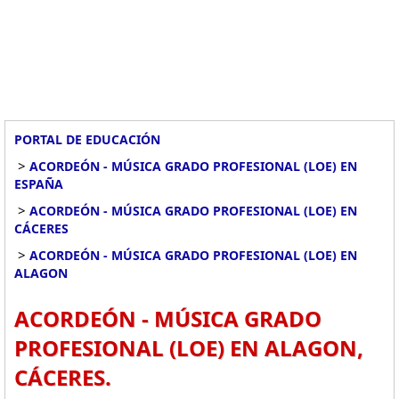
PORTAL DE EDUCACIÓN
>
ACORDEÓN - MÚSICA GRADO PROFESIONAL (LOE) EN
ESPAÑA
>
ACORDEÓN - MÚSICA GRADO PROFESIONAL (LOE) EN
CÁCERES
>
ACORDEÓN - MÚSICA GRADO PROFESIONAL (LOE) EN
ALAGON
ACORDEÓN - MÚSICA GRADO
PROFESIONAL (LOE) EN ALAGON,
CÁCERES.