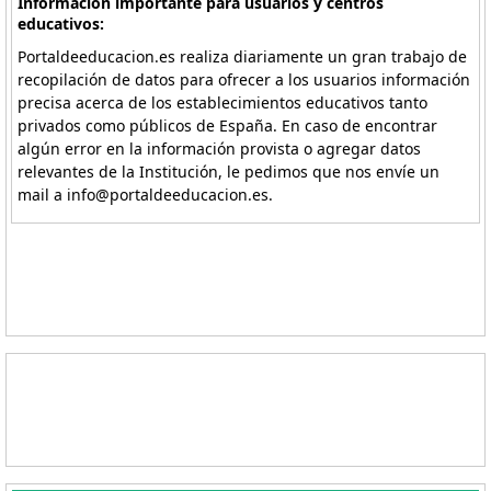
Información importante para usuarios y centros
educativos:
Portaldeeducacion.es realiza diariamente un gran trabajo de
recopilación de datos para ofrecer a los usuarios información
precisa acerca de los establecimientos educativos tanto
privados como públicos de España. En caso de encontrar
algún error en la información provista o agregar datos
relevantes de la Institución, le pedimos que nos envíe un
mail a info@portaldeeducacion.es.