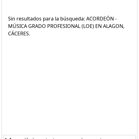
Sin resultados para la búsqueda: ACORDEÓN -
MÚSICA GRADO PROFESIONAL (LOE) EN ALAGON,
CÁCERES.