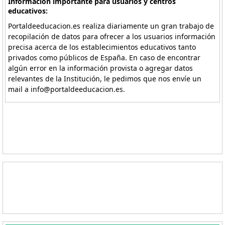
Información importante para usuarios y centros
educativos:
Portaldeeducacion.es realiza diariamente un gran trabajo de
recopilación de datos para ofrecer a los usuarios información
precisa acerca de los establecimientos educativos tanto
privados como públicos de España. En caso de encontrar
algún error en la información provista o agregar datos
relevantes de la Institución, le pedimos que nos envíe un
mail a info@portaldeeducacion.es.