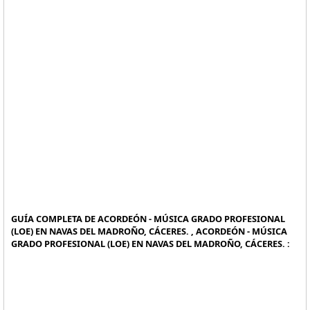
GUÍA COMPLETA DE ACORDEÓN - MÚSICA GRADO PROFESIONAL
(LOE) EN NAVAS DEL MADROÑO, CÁCERES. , ACORDEÓN - MÚSICA
GRADO PROFESIONAL (LOE) EN NAVAS DEL MADROÑO, CÁCERES. :