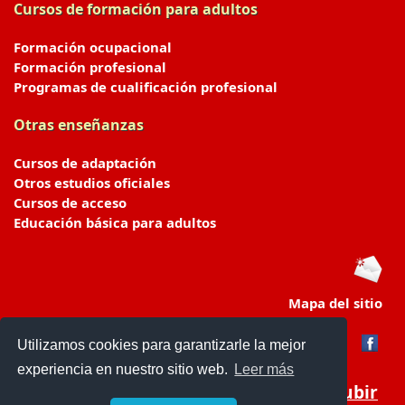
Cursos de formación para adultos
Formación ocupacional
Formación profesional
Programas de cualificación profesional
Otras enseñanzas
Cursos de adaptación
Otros estudios oficiales
Cursos de acceso
Educación básica para adultos
Mapa del sitio
Utilizamos cookies para garantizarle la mejor
experiencia en nuestro sitio web.
Leer más
Subir