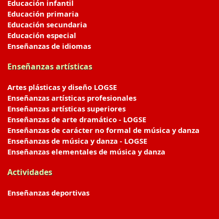
Educación infantil
Educación primaria
Educación secundaria
Educación especial
Enseñanzas de idiomas
Enseñanzas artísticas
Artes plásticas y diseño LOGSE
Enseñanzas artísticas profesionales
Enseñanzas artísticas superiores
Enseñanzas de arte dramático - LOGSE
Enseñanzas de carácter no formal de música y danza
Enseñanzas de música y danza - LOGSE
Enseñanzas elementales de música y danza
Actividades
Enseñanzas deportivas