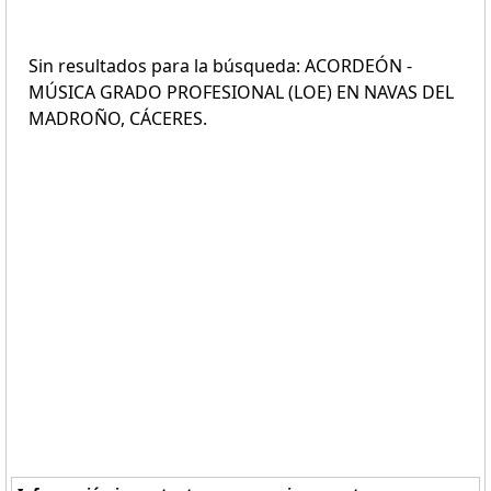
Sin resultados para la búsqueda: ACORDEÓN -
MÚSICA GRADO PROFESIONAL (LOE) EN NAVAS DEL
MADROÑO, CÁCERES.