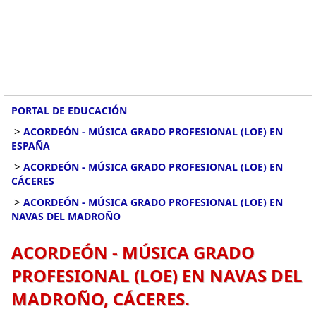
PORTAL DE EDUCACIÓN
>
ACORDEÓN - MÚSICA GRADO PROFESIONAL (LOE) EN
ESPAÑA
>
ACORDEÓN - MÚSICA GRADO PROFESIONAL (LOE) EN
CÁCERES
>
ACORDEÓN - MÚSICA GRADO PROFESIONAL (LOE) EN
NAVAS DEL MADROÑO
ACORDEÓN - MÚSICA GRADO
PROFESIONAL (LOE) EN NAVAS DEL
MADROÑO, CÁCERES.