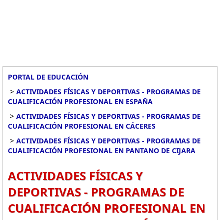
PORTAL DE EDUCACIÓN
>
ACTIVIDADES FÍSICAS Y DEPORTIVAS - PROGRAMAS DE
CUALIFICACIÓN PROFESIONAL EN ESPAÑA
>
ACTIVIDADES FÍSICAS Y DEPORTIVAS - PROGRAMAS DE
CUALIFICACIÓN PROFESIONAL EN CÁCERES
>
ACTIVIDADES FÍSICAS Y DEPORTIVAS - PROGRAMAS DE
CUALIFICACIÓN PROFESIONAL EN PANTANO DE CIJARA
ACTIVIDADES FÍSICAS Y
DEPORTIVAS - PROGRAMAS DE
CUALIFICACIÓN PROFESIONAL EN