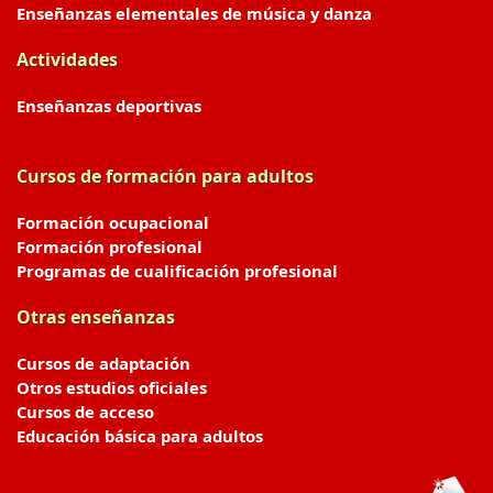
Enseñanzas elementales de música y danza
Actividades
Enseñanzas deportivas
Cursos de formación para adultos
Formación ocupacional
Formación profesional
Programas de cualificación profesional
Otras enseñanzas
Cursos de adaptación
Otros estudios oficiales
Cursos de acceso
Educación básica para adultos