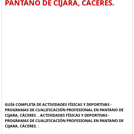
PANTANO DE CIJARA, CÁCERES.
GUÍA COMPLETA DE ACTIVIDADES FÍSICAS Y DEPORTIVAS -
PROGRAMAS DE CUALIFICACIÓN PROFESIONAL EN PANTANO DE
CIJARA, CÁCERES. , ACTIVIDADES FÍSICAS Y DEPORTIVAS -
PROGRAMAS DE CUALIFICACIÓN PROFESIONAL EN PANTANO DE
CIJARA, CÁCERES. :