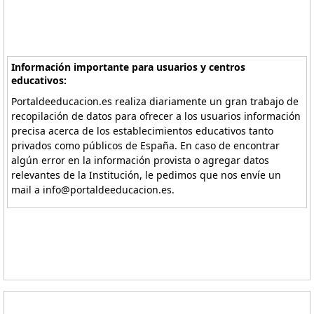
Información importante para usuarios y centros
educativos:
Portaldeeducacion.es realiza diariamente un gran trabajo de
recopilación de datos para ofrecer a los usuarios información
precisa acerca de los establecimientos educativos tanto
privados como públicos de España. En caso de encontrar
algún error en la información provista o agregar datos
relevantes de la Institución, le pedimos que nos envíe un
mail a info@portaldeeducacion.es.