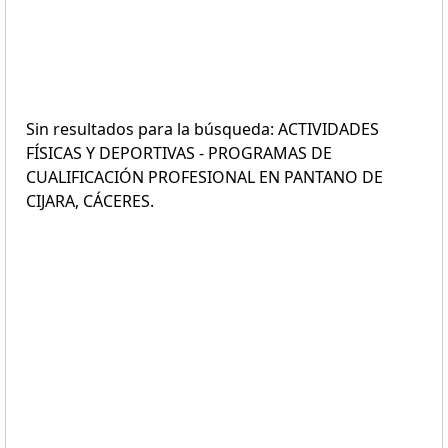
Sin resultados para la búsqueda: ACTIVIDADES
FÍSICAS Y DEPORTIVAS - PROGRAMAS DE
CUALIFICACIÓN PROFESIONAL EN PANTANO DE
CIJARA, CÁCERES.