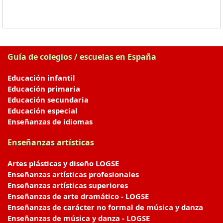
Guía de colegios / escuelas en España
Educación infantil
Educación primaria
Educación secundaria
Educación especial
Enseñanzas de idiomas
Enseñanzas artísticas
Artes plásticas y diseño LOGSE
Enseñanzas artísticas profesionales
Enseñanzas artísticas superiores
Enseñanzas de arte dramático - LOGSE
Enseñanzas de carácter no formal de música y danza
Enseñanzas de música y danza - LOGSE