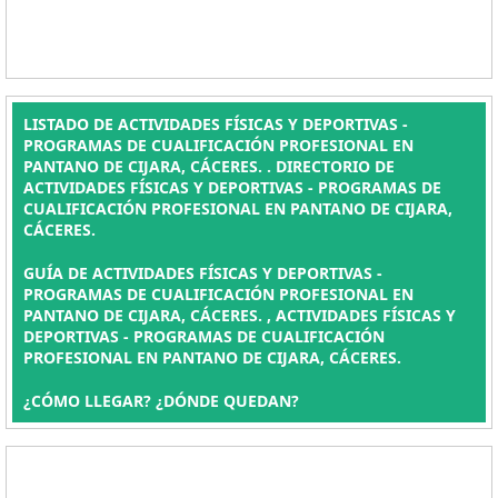
LISTADO DE ACTIVIDADES FÍSICAS Y DEPORTIVAS -
PROGRAMAS DE CUALIFICACIÓN PROFESIONAL EN
PANTANO DE CIJARA, CÁCERES. . DIRECTORIO DE
ACTIVIDADES FÍSICAS Y DEPORTIVAS - PROGRAMAS DE
CUALIFICACIÓN PROFESIONAL EN PANTANO DE CIJARA,
CÁCERES.
GUÍA DE ACTIVIDADES FÍSICAS Y DEPORTIVAS -
PROGRAMAS DE CUALIFICACIÓN PROFESIONAL EN
PANTANO DE CIJARA, CÁCERES. , ACTIVIDADES FÍSICAS Y
DEPORTIVAS - PROGRAMAS DE CUALIFICACIÓN
PROFESIONAL EN PANTANO DE CIJARA, CÁCERES.
¿CÓMO LLEGAR? ¿DÓNDE QUEDAN?