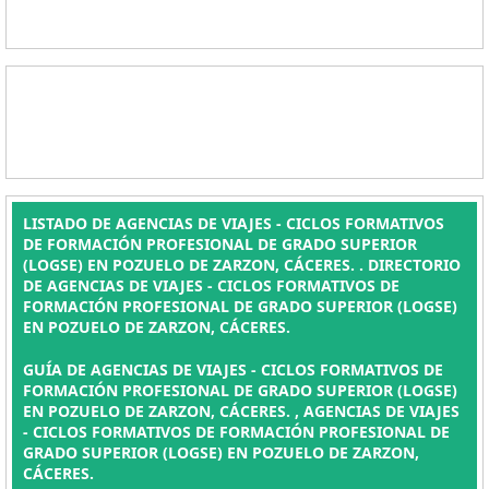
LISTADO DE AGENCIAS DE VIAJES - CICLOS FORMATIVOS
DE FORMACIÓN PROFESIONAL DE GRADO SUPERIOR
(LOGSE) EN POZUELO DE ZARZON, CÁCERES. . DIRECTORIO
DE AGENCIAS DE VIAJES - CICLOS FORMATIVOS DE
FORMACIÓN PROFESIONAL DE GRADO SUPERIOR (LOGSE)
EN POZUELO DE ZARZON, CÁCERES.
GUÍA DE AGENCIAS DE VIAJES - CICLOS FORMATIVOS DE
FORMACIÓN PROFESIONAL DE GRADO SUPERIOR (LOGSE)
EN POZUELO DE ZARZON, CÁCERES. , AGENCIAS DE VIAJES
- CICLOS FORMATIVOS DE FORMACIÓN PROFESIONAL DE
GRADO SUPERIOR (LOGSE) EN POZUELO DE ZARZON,
CÁCERES.