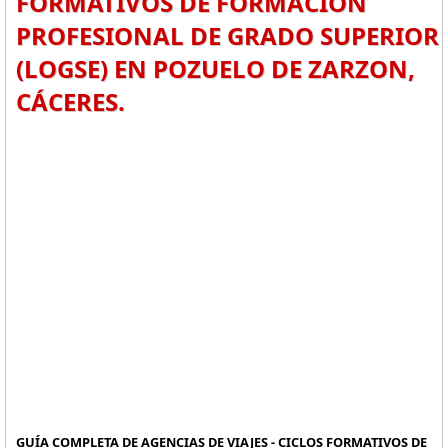
FORMATIVOS DE FORMACIÓN
PROFESIONAL DE GRADO SUPERIOR
(LOGSE) EN POZUELO DE ZARZON,
CÁCERES.
GUÍA COMPLETA DE AGENCIAS DE VIAJES - CICLOS FORMATIVOS DE