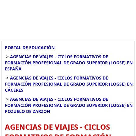
PORTAL DE EDUCACIÓN
>
AGENCIAS DE VIAJES - CICLOS FORMATIVOS DE
FORMACIÓN PROFESIONAL DE GRADO SUPERIOR (LOGSE) EN
ESPAÑA
>
AGENCIAS DE VIAJES - CICLOS FORMATIVOS DE
FORMACIÓN PROFESIONAL DE GRADO SUPERIOR (LOGSE) EN
CÁCERES
>
AGENCIAS DE VIAJES - CICLOS FORMATIVOS DE
FORMACIÓN PROFESIONAL DE GRADO SUPERIOR (LOGSE) EN
POZUELO DE ZARZON
AGENCIAS DE VIAJES - CICLOS