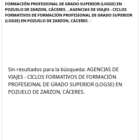
FORMACIÓN PROFESIONAL DE GRADO SUPERIOR (LOGSE) EN
POZUELO DE ZARZON, CÁCERES. , AGENCIAS DE VIAJES - CICLOS
FORMATIVOS DE FORMACIÓN PROFESIONAL DE GRADO SUPERIOR
(LOGSE) EN POZUELO DE ZARZON, CÁCERES. :
Sin resultados para la búsqueda: AGENCIAS DE
VIAJES - CICLOS FORMATIVOS DE FORMACIÓN
PROFESIONAL DE GRADO SUPERIOR (LOGSE) EN
POZUELO DE ZARZON, CÁCERES.