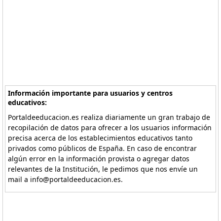
Información importante para usuarios y centros
educativos:
Portaldeeducacion.es realiza diariamente un gran trabajo de
recopilación de datos para ofrecer a los usuarios información
precisa acerca de los establecimientos educativos tanto
privados como públicos de España. En caso de encontrar
algún error en la información provista o agregar datos
relevantes de la Institución, le pedimos que nos envíe un
mail a info@portaldeeducacion.es.