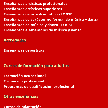
Enseñanzas artísticas profesionales
Enseñanzas artísticas superiores
Enseñanzas de arte dramático - LOGSE
Enseñanzas de carácter no formal de música y danza
Enseñanzas de música y danza - LOGSE
Enseñanzas elementales de música y danza
Actividades
Enseñanzas deportivas
Cursos de formación para adultos
Formación ocupacional
Formación profesional
Programas de cualificación profesional
Otras enseñanzas
Cursos de adaptación