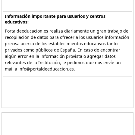
Información importante para usuarios y centros
educativos:
Portaldeeducacion.es realiza diariamente un gran trabajo de
recopilación de datos para ofrecer a los usuarios información
precisa acerca de los establecimientos educativos tanto
privados como públicos de España. En caso de encontrar
algún error en la información provista o agregar datos
relevantes de la Institución, le pedimos que nos envíe un
mail a info@portaldeeducacion.es.