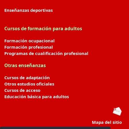
Enseñanzas deportivas
Cursos de formación para adultos
Formación ocupacional
Formación profesional
Programas de cualificación profesional
Otras enseñanzas
Cursos de adaptación
Otros estudios oficiales
Cursos de acceso
Educación básica para adultos
Mapa del sitio