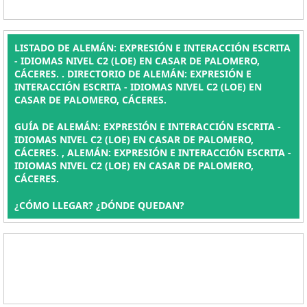
LISTADO DE ALEMÁN: EXPRESIÓN E INTERACCIÓN ESCRITA
- IDIOMAS NIVEL C2 (LOE) EN CASAR DE PALOMERO,
CÁCERES. . DIRECTORIO DE ALEMÁN: EXPRESIÓN E
INTERACCIÓN ESCRITA - IDIOMAS NIVEL C2 (LOE) EN
CASAR DE PALOMERO, CÁCERES.
GUÍA DE ALEMÁN: EXPRESIÓN E INTERACCIÓN ESCRITA -
IDIOMAS NIVEL C2 (LOE) EN CASAR DE PALOMERO,
CÁCERES. , ALEMÁN: EXPRESIÓN E INTERACCIÓN ESCRITA -
IDIOMAS NIVEL C2 (LOE) EN CASAR DE PALOMERO,
CÁCERES.
¿CÓMO LLEGAR? ¿DÓNDE QUEDAN?