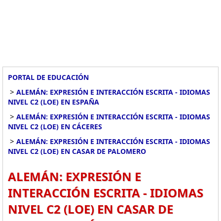
PORTAL DE EDUCACIÓN
>
ALEMÁN: EXPRESIÓN E INTERACCIÓN ESCRITA - IDIOMAS
NIVEL C2 (LOE) EN ESPAÑA
>
ALEMÁN: EXPRESIÓN E INTERACCIÓN ESCRITA - IDIOMAS
NIVEL C2 (LOE) EN CÁCERES
>
ALEMÁN: EXPRESIÓN E INTERACCIÓN ESCRITA - IDIOMAS
NIVEL C2 (LOE) EN CASAR DE PALOMERO
ALEMÁN: EXPRESIÓN E
INTERACCIÓN ESCRITA - IDIOMAS
NIVEL C2 (LOE) EN CASAR DE