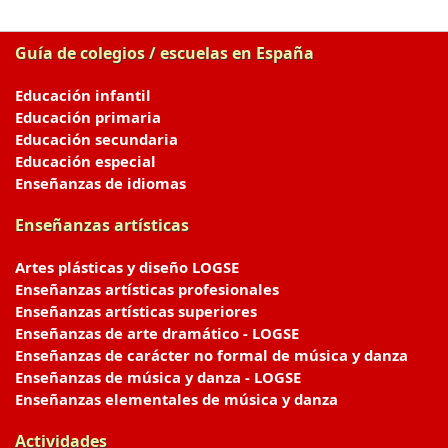
Guía de colegios / escuelas en España
Educación infantil
Educación primaria
Educación secundaria
Educación especial
Enseñanzas de idiomas
Enseñanzas artísticas
Artes plásticas y diseño LOGSE
Enseñanzas artísticas profesionales
Enseñanzas artísticas superiores
Enseñanzas de arte dramático - LOGSE
Enseñanzas de carácter no formal de música y danza
Enseñanzas de música y danza - LOGSE
Enseñanzas elementales de música y danza
Actividades