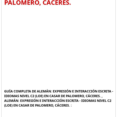
PALOMERO, CÁCERES.
GUÍA COMPLETA DE ALEMÁN: EXPRESIÓN E INTERACCIÓN ESCRITA -
IDIOMAS NIVEL C2 (LOE) EN CASAR DE PALOMERO, CÁCERES. ,
ALEMÁN: EXPRESIÓN E INTERACCIÓN ESCRITA - IDIOMAS NIVEL C2
(LOE) EN CASAR DE PALOMERO, CÁCERES. :