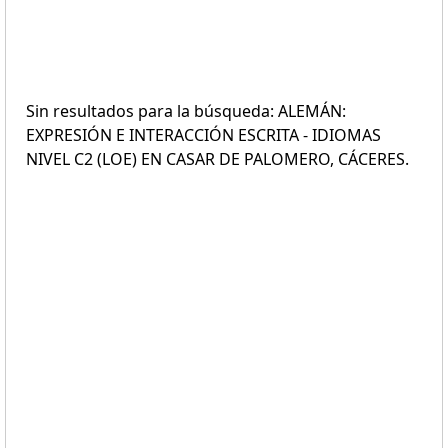
Sin resultados para la búsqueda: ALEMÁN:
EXPRESIÓN E INTERACCIÓN ESCRITA - IDIOMAS
NIVEL C2 (LOE) EN CASAR DE PALOMERO, CÁCERES.