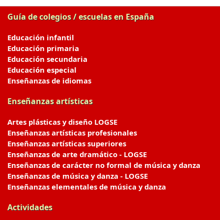
Guía de colegios / escuelas en España
Educación infantil
Educación primaria
Educación secundaria
Educación especial
Enseñanzas de idiomas
Enseñanzas artísticas
Artes plásticas y diseño LOGSE
Enseñanzas artísticas profesionales
Enseñanzas artísticas superiores
Enseñanzas de arte dramático - LOGSE
Enseñanzas de carácter no formal de música y danza
Enseñanzas de música y danza - LOGSE
Enseñanzas elementales de música y danza
Actividades