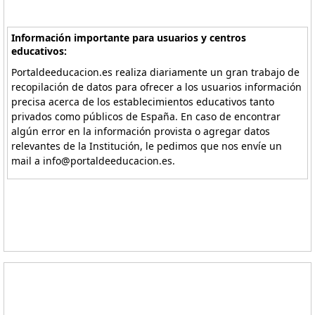
Información importante para usuarios y centros
educativos:
Portaldeeducacion.es realiza diariamente un gran trabajo de
recopilación de datos para ofrecer a los usuarios información
precisa acerca de los establecimientos educativos tanto
privados como públicos de España. En caso de encontrar
algún error en la información provista o agregar datos
relevantes de la Institución, le pedimos que nos envíe un
mail a info@portaldeeducacion.es.