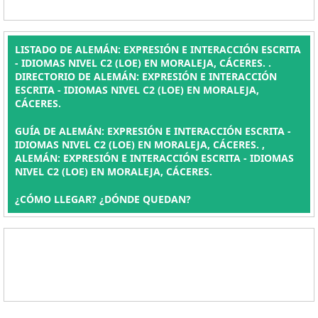
LISTADO DE ALEMÁN: EXPRESIÓN E INTERACCIÓN ESCRITA
- IDIOMAS NIVEL C2 (LOE) EN MORALEJA, CÁCERES. .
DIRECTORIO DE ALEMÁN: EXPRESIÓN E INTERACCIÓN
ESCRITA - IDIOMAS NIVEL C2 (LOE) EN MORALEJA,
CÁCERES.
GUÍA DE ALEMÁN: EXPRESIÓN E INTERACCIÓN ESCRITA -
IDIOMAS NIVEL C2 (LOE) EN MORALEJA, CÁCERES. ,
ALEMÁN: EXPRESIÓN E INTERACCIÓN ESCRITA - IDIOMAS
NIVEL C2 (LOE) EN MORALEJA, CÁCERES.
¿CÓMO LLEGAR? ¿DÓNDE QUEDAN?