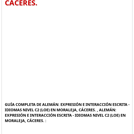
CÁCERES.
GUÍA COMPLETA DE ALEMÁN: EXPRESIÓN E INTERACCIÓN ESCRITA -
IDIOMAS NIVEL C2 (LOE) EN MORALEJA, CÁCERES. , ALEMÁN:
EXPRESIÓN E INTERACCIÓN ESCRITA - IDIOMAS NIVEL C2 (LOE) EN
MORALEJA, CÁCERES. :