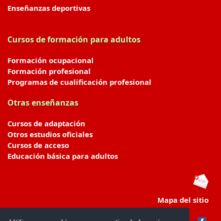
Enseñanzas deportivas
Cursos de formación para adultos
Formación ocupacional
Formación profesional
Programas de cualificación profesional
Otras enseñanzas
Cursos de adaptación
Otros estudios oficiales
Cursos de acceso
Educación básica para adultos
Mapa del sitio