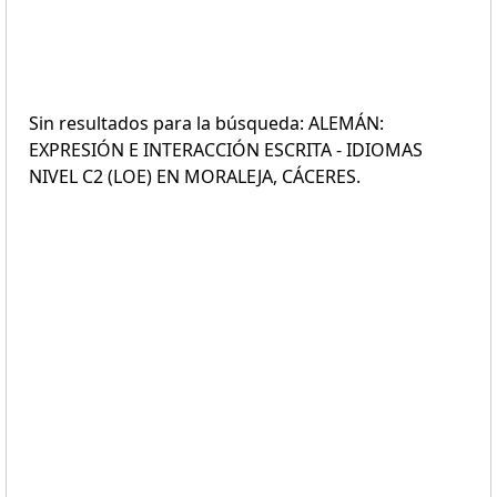
Sin resultados para la búsqueda: ALEMÁN:
EXPRESIÓN E INTERACCIÓN ESCRITA - IDIOMAS
NIVEL C2 (LOE) EN MORALEJA, CÁCERES.