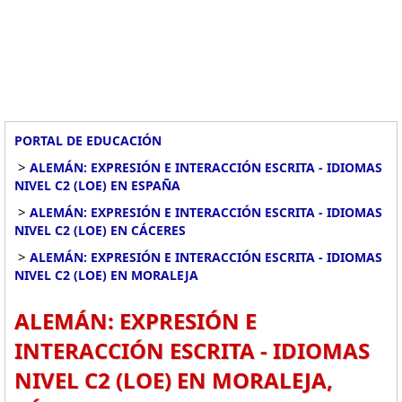
PORTAL DE EDUCACIÓN
>
ALEMÁN: EXPRESIÓN E INTERACCIÓN ESCRITA - IDIOMAS
NIVEL C2 (LOE) EN ESPAÑA
>
ALEMÁN: EXPRESIÓN E INTERACCIÓN ESCRITA - IDIOMAS
NIVEL C2 (LOE) EN CÁCERES
>
ALEMÁN: EXPRESIÓN E INTERACCIÓN ESCRITA - IDIOMAS
NIVEL C2 (LOE) EN MORALEJA
ALEMÁN: EXPRESIÓN E
INTERACCIÓN ESCRITA - IDIOMAS
NIVEL C2 (LOE) EN MORALEJA,