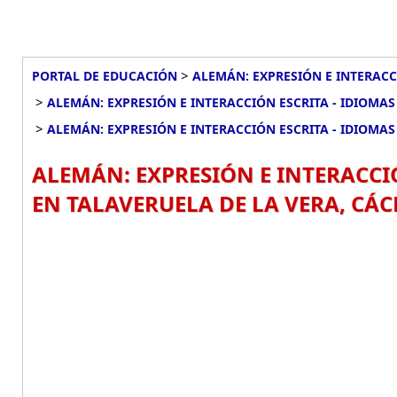
>
PORTAL DE EDUCACIÓN
ALEMÁN: EXPRESIÓN E INTERACCI
>
ALEMÁN: EXPRESIÓN E INTERACCIÓN ESCRITA - IDIOMAS 
>
ALEMÁN: EXPRESIÓN E INTERACCIÓN ESCRITA - IDIOMAS 
ALEMÁN: EXPRESIÓN E INTERACCIÓ
EN TALAVERUELA DE LA VERA, CÁC