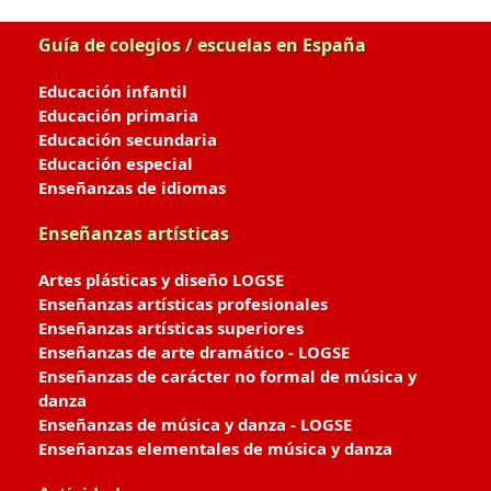
Guía de colegios / escuelas en España
Educación infantil
Educación primaria
Educación secundaria
Educación especial
Enseñanzas de idiomas
Enseñanzas artísticas
Artes plásticas y diseño LOGSE
Enseñanzas artísticas profesionales
Enseñanzas artísticas superiores
Enseñanzas de arte dramático - LOGSE
Enseñanzas de carácter no formal de música y
danza
Enseñanzas de música y danza - LOGSE
Enseñanzas elementales de música y danza