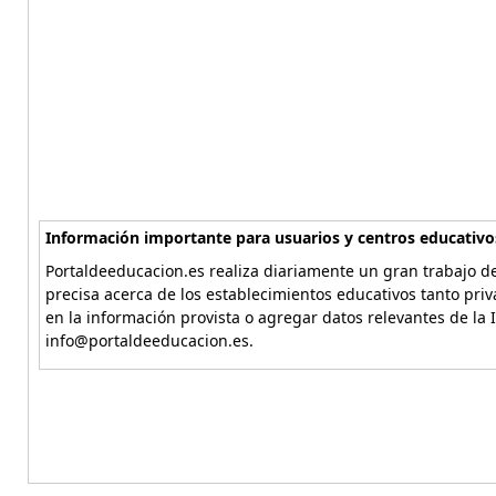
Información importante para usuarios y centros educativo
Portaldeeducacion.es realiza diariamente un gran trabajo de
precisa acerca de los establecimientos educativos tanto pri
en la información provista o agregar datos relevantes de la 
info@portaldeeducacion.es.