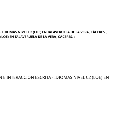
IDIOMAS NIVEL C2 (LOE) EN TALAVERUELA DE LA VERA, CÁCERES. ,
LOE) EN TALAVERUELA DE LA VERA, CÁCERES. :
N E INTERACCIÓN ESCRITA - IDIOMAS NIVEL C2 (LOE) EN