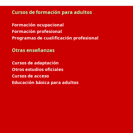
Cursos de formación para adultos
Formación ocupacional
Formación profesional
Programas de cualificación profesional
Otras enseñanzas
Cursos de adaptación
Otros estudios oficiales
Cursos de acceso
Educación básica para adultos