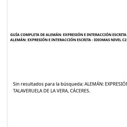
GUÍA COMPLETA DE ALEMÁN: EXPRESIÓN E INTERACCIÓN ESCRITA - 
ALEMÁN: EXPRESIÓN E INTERACCIÓN ESCRITA - IDIOMAS NIVEL C2 (
Sin resultados para la búsqueda: ALEMÁN: EXPRESIÓ
TALAVERUELA DE LA VERA, CÁCERES.