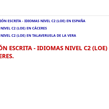
ÓN ESCRITA - IDIOMAS NIVEL C2 (LOE) EN ESPAÑA
NIVEL C2 (LOE) EN CÁCERES
NIVEL C2 (LOE) EN TALAVERUELA DE LA VERA
N ESCRITA - IDIOMAS NIVEL C2 (LOE)
ERES.