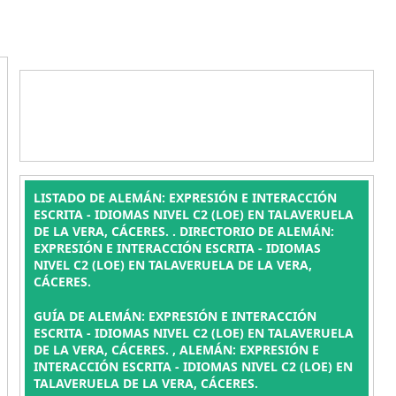
LISTADO DE ALEMÁN: EXPRESIÓN E INTERACCIÓN
ESCRITA - IDIOMAS NIVEL C2 (LOE) EN TALAVERUELA
DE LA VERA, CÁCERES. . DIRECTORIO DE ALEMÁN:
EXPRESIÓN E INTERACCIÓN ESCRITA - IDIOMAS
NIVEL C2 (LOE) EN TALAVERUELA DE LA VERA,
CÁCERES.
GUÍA DE ALEMÁN: EXPRESIÓN E INTERACCIÓN
ESCRITA - IDIOMAS NIVEL C2 (LOE) EN TALAVERUELA
DE LA VERA, CÁCERES. , ALEMÁN: EXPRESIÓN E
INTERACCIÓN ESCRITA - IDIOMAS NIVEL C2 (LOE) EN
TALAVERUELA DE LA VERA, CÁCERES.