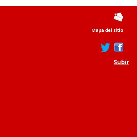
Mapa del sitio
Subir