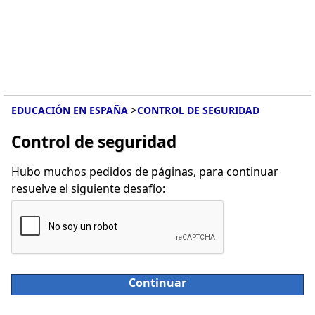
>
EDUCACIÓN EN ESPAÑA
CONTROL DE SEGURIDAD
Control de seguridad
Hubo muchos pedidos de páginas, para continuar
resuelve el siguiente desafío:
Continuar