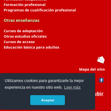
Formación profesional
Programas de cualificación profesional
Otras enseñanzas
Cursos de adaptación
Otros estudios oficiales
Cursos de acceso
Educación básica para adultos
Mapa del sitio
Utilizamos cookies para garantizarle la mejor
experiencia en nuestro sitio web.
Leer más
Subir
Aceptar
portaldeeducacion.es/
- © 2019 -
Contacto