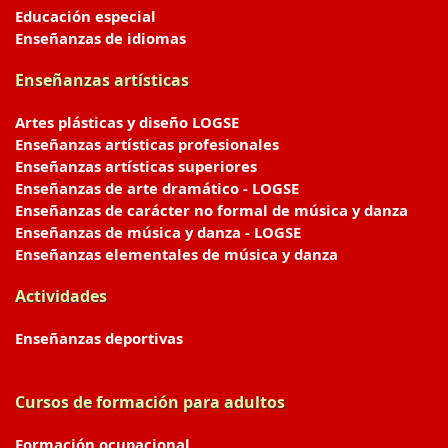
Educación especial
Enseñanzas de idiomas
Enseñanzas artísticas
Artes plásticas y diseño LOGSE
Enseñanzas artísticas profesionales
Enseñanzas artísticas superiores
Enseñanzas de arte dramático - LOGSE
Enseñanzas de carácter no formal de música y danza
Enseñanzas de música y danza - LOGSE
Enseñanzas elementales de música y danza
Actividades
Enseñanzas deportivas
Cursos de formación para adultos
Formación ocupacional