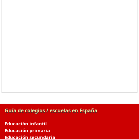
Guía de colegios / escuelas en España
Educación infantil
Educación primaria
Educación secundaria