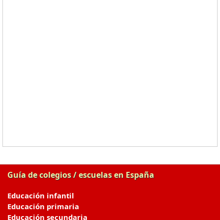
Guía de colegios / escuelas en España
Educación infantil
Educación primaria
Educación secundaria