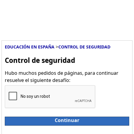
>
EDUCACIÓN EN ESPAÑA
CONTROL DE SEGURIDAD
Control de seguridad
Hubo muchos pedidos de páginas, para continuar
resuelve el siguiente desafío:
Continuar