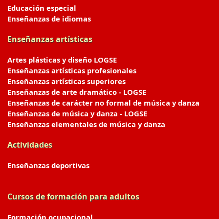
Educación especial
Enseñanzas de idiomas
Enseñanzas artísticas
Artes plásticas y diseño LOGSE
Enseñanzas artísticas profesionales
Enseñanzas artísticas superiores
Enseñanzas de arte dramático - LOGSE
Enseñanzas de carácter no formal de música y danza
Enseñanzas de música y danza - LOGSE
Enseñanzas elementales de música y danza
Actividades
Enseñanzas deportivas
Cursos de formación para adultos
Formación ocupacional