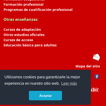
Formación profesional
Programas de cualificación profesional
Otras enseñanzas
Cursos de adaptación
Otros estudios oficiales
Cursos de acceso
Educación básica para adultos
Mapa del sitio
Utilizamos cookies para garantizarle la mejor
experiencia en nuestro sitio web.
Leer más
Subir
Aceptar
portaldeeducacion.es/
- © 2019 -
Contacto