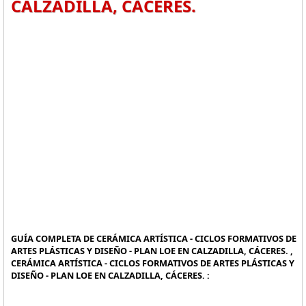
CALZADILLA, CÁCERES.
GUÍA COMPLETA DE CERÁMICA ARTÍSTICA - CICLOS FORMATIVOS DE
ARTES PLÁSTICAS Y DISEÑO - PLAN LOE EN CALZADILLA, CÁCERES. ,
CERÁMICA ARTÍSTICA - CICLOS FORMATIVOS DE ARTES PLÁSTICAS Y
DISEÑO - PLAN LOE EN CALZADILLA, CÁCERES. :