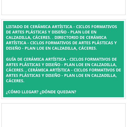
LISTADO DE CERÁMICA ARTÍSTICA - CICLOS FORMATIVOS
DE ARTES PLÁSTICAS Y DISEÑO - PLAN LOE EN
CALZADILLA, CÁCERES. . DIRECTORIO DE CERÁMICA
ARTÍSTICA - CICLOS FORMATIVOS DE ARTES PLÁSTICAS Y
DISEÑO - PLAN LOE EN CALZADILLA, CÁCERES.
GUÍA DE CERÁMICA ARTÍSTICA - CICLOS FORMATIVOS DE
ARTES PLÁSTICAS Y DISEÑO - PLAN LOE EN CALZADILLA,
CÁCERES. , CERÁMICA ARTÍSTICA - CICLOS FORMATIVOS DE
ARTES PLÁSTICAS Y DISEÑO - PLAN LOE EN CALZADILLA,
CÁCERES.
¿CÓMO LLEGAR? ¿DÓNDE QUEDAN?