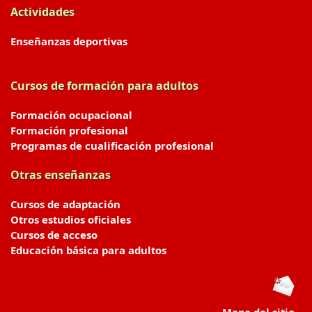
Actividades
Enseñanzas deportivas
Cursos de formación para adultos
Formación ocupacional
Formación profesional
Programas de cualificación profesional
Otras enseñanzas
Cursos de adaptación
Otros estudios oficiales
Cursos de acceso
Educación básica para adultos