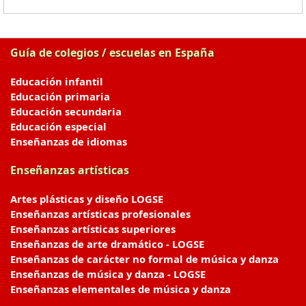
Guía de colegios / escuelas en España
Educación infantil
Educación primaria
Educación secundaria
Educación especial
Enseñanzas de idiomas
Enseñanzas artísticas
Artes plásticas y diseño LOGSE
Enseñanzas artísticas profesionales
Enseñanzas artísticas superiores
Enseñanzas de arte dramático - LOGSE
Enseñanzas de carácter no formal de música y danza
Enseñanzas de música y danza - LOGSE
Enseñanzas elementales de música y danza