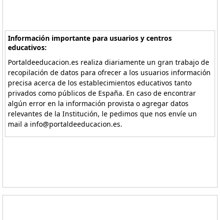
Información importante para usuarios y centros
educativos:
Portaldeeducacion.es realiza diariamente un gran trabajo de
recopilación de datos para ofrecer a los usuarios información
precisa acerca de los establecimientos educativos tanto
privados como públicos de España. En caso de encontrar
algún error en la información provista o agregar datos
relevantes de la Institución, le pedimos que nos envíe un
mail a info@portaldeeducacion.es.