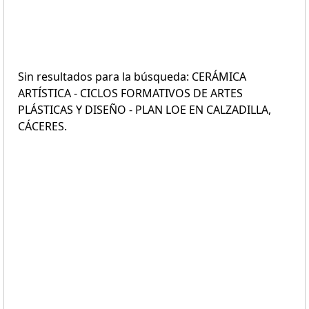
Sin resultados para la búsqueda: CERÁMICA
ARTÍSTICA - CICLOS FORMATIVOS DE ARTES
PLÁSTICAS Y DISEÑO - PLAN LOE EN CALZADILLA,
CÁCERES.