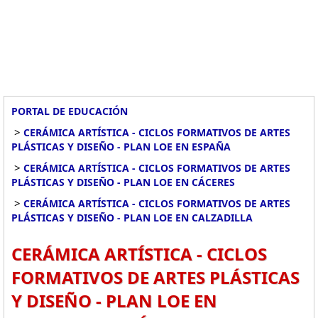
PORTAL DE EDUCACIÓN
>
CERÁMICA ARTÍSTICA - CICLOS FORMATIVOS DE ARTES
PLÁSTICAS Y DISEÑO - PLAN LOE EN ESPAÑA
>
CERÁMICA ARTÍSTICA - CICLOS FORMATIVOS DE ARTES
PLÁSTICAS Y DISEÑO - PLAN LOE EN CÁCERES
>
CERÁMICA ARTÍSTICA - CICLOS FORMATIVOS DE ARTES
PLÁSTICAS Y DISEÑO - PLAN LOE EN CALZADILLA
CERÁMICA ARTÍSTICA - CICLOS
FORMATIVOS DE ARTES PLÁSTICAS
Y DISEÑO - PLAN LOE EN