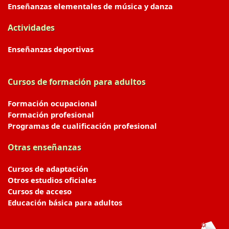
Enseñanzas elementales de música y danza
Actividades
Enseñanzas deportivas
Cursos de formación para adultos
Formación ocupacional
Formación profesional
Programas de cualificación profesional
Otras enseñanzas
Cursos de adaptación
Otros estudios oficiales
Cursos de acceso
Educación básica para adultos