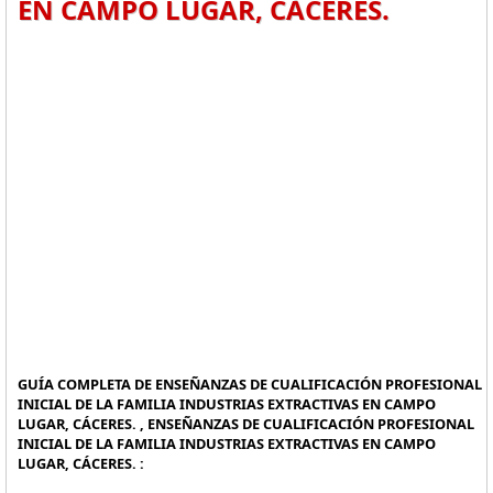
EN CAMPO LUGAR, CÁCERES.
GUÍA COMPLETA DE ENSEÑANZAS DE CUALIFICACIÓN PROFESIONAL
INICIAL DE LA FAMILIA INDUSTRIAS EXTRACTIVAS EN CAMPO
LUGAR, CÁCERES. , ENSEÑANZAS DE CUALIFICACIÓN PROFESIONAL
INICIAL DE LA FAMILIA INDUSTRIAS EXTRACTIVAS EN CAMPO
LUGAR, CÁCERES. :