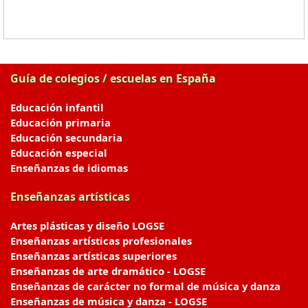
Guía de colegios / escuelas en España
Educación infantil
Educación primaria
Educación secundaria
Educación especial
Enseñanzas de idiomas
Enseñanzas artísticas
Artes plásticas y diseño LOGSE
Enseñanzas artísticas profesionales
Enseñanzas artísticas superiores
Enseñanzas de arte dramático - LOGSE
Enseñanzas de carácter no formal de música y danza
Enseñanzas de música y danza - LOGSE