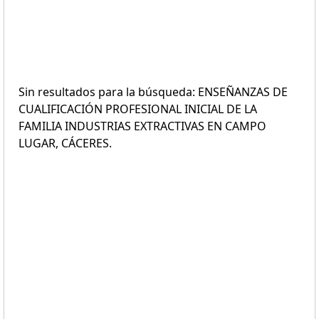
Sin resultados para la búsqueda: ENSEÑANZAS DE
CUALIFICACIÓN PROFESIONAL INICIAL DE LA
FAMILIA INDUSTRIAS EXTRACTIVAS EN CAMPO
LUGAR, CÁCERES.