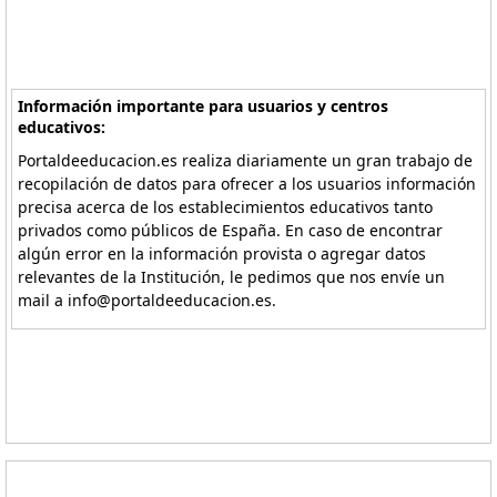
Información importante para usuarios y centros
educativos:
Portaldeeducacion.es realiza diariamente un gran trabajo de
recopilación de datos para ofrecer a los usuarios información
precisa acerca de los establecimientos educativos tanto
privados como públicos de España. En caso de encontrar
algún error en la información provista o agregar datos
relevantes de la Institución, le pedimos que nos envíe un
mail a info@portaldeeducacion.es.