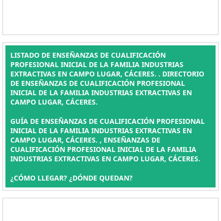
LISTADO DE ENSEÑANZAS DE CUALIFICACIÓN
PROFESIONAL INICIAL DE LA FAMILIA INDUSTRIAS
EXTRACTIVAS EN CAMPO LUGAR, CÁCERES. . DIRECTORIO
DE ENSEÑANZAS DE CUALIFICACIÓN PROFESIONAL
INICIAL DE LA FAMILIA INDUSTRIAS EXTRACTIVAS EN
CAMPO LUGAR, CÁCERES.
GUÍA DE ENSEÑANZAS DE CUALIFICACIÓN PROFESIONAL
INICIAL DE LA FAMILIA INDUSTRIAS EXTRACTIVAS EN
CAMPO LUGAR, CÁCERES. , ENSEÑANZAS DE
CUALIFICACIÓN PROFESIONAL INICIAL DE LA FAMILIA
INDUSTRIAS EXTRACTIVAS EN CAMPO LUGAR, CÁCERES.
¿CÓMO LLEGAR? ¿DÓNDE QUEDAN?