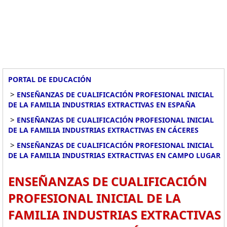
PORTAL DE EDUCACIÓN
>
ENSEÑANZAS DE CUALIFICACIÓN PROFESIONAL INICIAL
DE LA FAMILIA INDUSTRIAS EXTRACTIVAS EN ESPAÑA
>
ENSEÑANZAS DE CUALIFICACIÓN PROFESIONAL INICIAL
DE LA FAMILIA INDUSTRIAS EXTRACTIVAS EN CÁCERES
>
ENSEÑANZAS DE CUALIFICACIÓN PROFESIONAL INICIAL
DE LA FAMILIA INDUSTRIAS EXTRACTIVAS EN CAMPO LUGAR
ENSEÑANZAS DE CUALIFICACIÓN
PROFESIONAL INICIAL DE LA
FAMILIA INDUSTRIAS EXTRACTIVAS