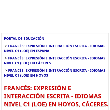
PORTAL DE EDUCACIÓN
>
FRANCÉS: EXPRESIÓN E INTERACCIÓN ESCRITA - IDIOMAS
NIVEL C1 (LOE) EN ESPAÑA
>
FRANCÉS: EXPRESIÓN E INTERACCIÓN ESCRITA - IDIOMAS
NIVEL C1 (LOE) EN CÁCERES
>
FRANCÉS: EXPRESIÓN E INTERACCIÓN ESCRITA - IDIOMAS
NIVEL C1 (LOE) EN HOYOS
FRANCÉS: EXPRESIÓN E
INTERACCIÓN ESCRITA - IDIOMAS
NIVEL C1 (LOE) EN HOYOS, CÁCERES.