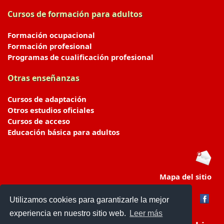
Cursos de formación para adultos
Formación ocupacional
Formación profesional
Programas de cualificación profesional
Otras enseñanzas
Cursos de adaptación
Otros estudios oficiales
Cursos de acceso
Educación básica para adultos
Mapa del sitio
Utilizamos cookies para garantizarle la mejor
experiencia en nuestro sitio web.
Leer más