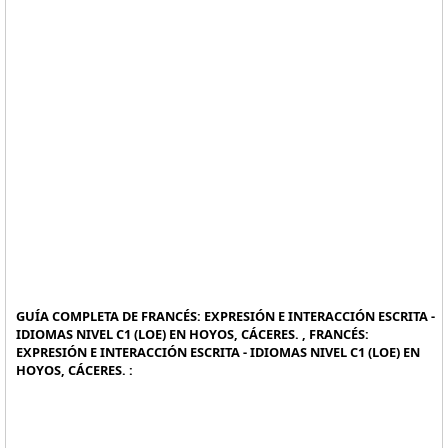
GUÍA COMPLETA DE FRANCÉS: EXPRESIÓN E INTERACCIÓN ESCRITA -
IDIOMAS NIVEL C1 (LOE) EN HOYOS, CÁCERES. , FRANCÉS:
EXPRESIÓN E INTERACCIÓN ESCRITA - IDIOMAS NIVEL C1 (LOE) EN
HOYOS, CÁCERES. :