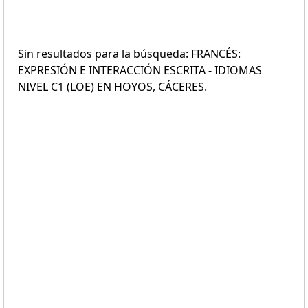
Sin resultados para la búsqueda: FRANCÉS:
EXPRESIÓN E INTERACCIÓN ESCRITA - IDIOMAS
NIVEL C1 (LOE) EN HOYOS, CÁCERES.