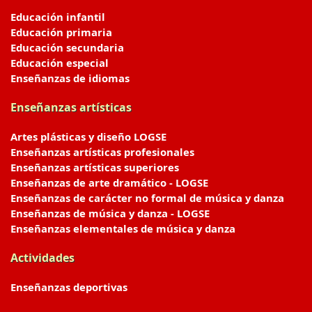
Educación infantil
Educación primaria
Educación secundaria
Educación especial
Enseñanzas de idiomas
Enseñanzas artísticas
Artes plásticas y diseño LOGSE
Enseñanzas artísticas profesionales
Enseñanzas artísticas superiores
Enseñanzas de arte dramático - LOGSE
Enseñanzas de carácter no formal de música y danza
Enseñanzas de música y danza - LOGSE
Enseñanzas elementales de música y danza
Actividades
Enseñanzas deportivas