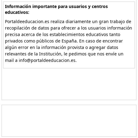
Información importante para usuarios y centros
educativos:
Portaldeeducacion.es realiza diariamente un gran trabajo de
recopilación de datos para ofrecer a los usuarios información
precisa acerca de los establecimientos educativos tanto
privados como públicos de España. En caso de encontrar
algún error en la información provista o agregar datos
relevantes de la Institución, le pedimos que nos envíe un
mail a info@portaldeeducacion.es.