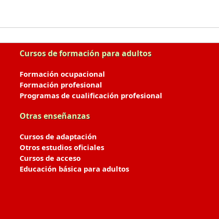
Cursos de formación para adultos
Formación ocupacional
Formación profesional
Programas de cualificación profesional
Otras enseñanzas
Cursos de adaptación
Otros estudios oficiales
Cursos de acceso
Educación básica para adultos