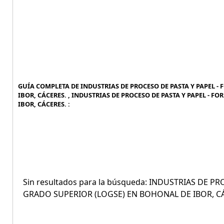
GUÍA COMPLETA DE INDUSTRIAS DE PROCESO DE PASTA Y PAPEL 
IBOR, CÁCERES. , INDUSTRIAS DE PROCESO DE PASTA Y PAPEL -
IBOR, CÁCERES. :
Sin resultados para la búsqueda: INDUSTRIAS DE 
GRADO SUPERIOR (LOGSE) EN BOHONAL DE IBOR, C