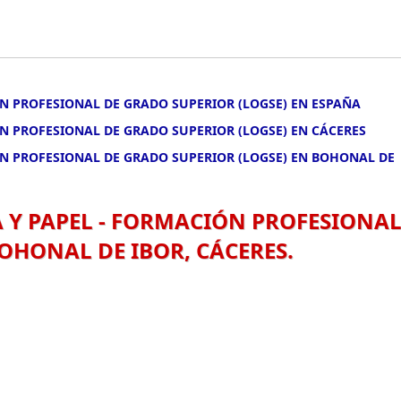
ÓN PROFESIONAL DE GRADO SUPERIOR (LOGSE) EN ESPAÑA
ÓN PROFESIONAL DE GRADO SUPERIOR (LOGSE) EN CÁCERES
ÓN PROFESIONAL DE GRADO SUPERIOR (LOGSE) EN BOHONAL DE
A Y PAPEL - FORMACIÓN PROFESIONA
OHONAL DE IBOR, CÁCERES.