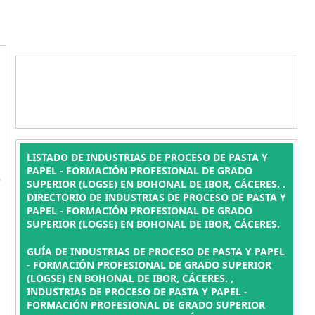
LISTADO DE INDUSTRIAS DE PROCESO DE PASTA Y
L
PAPEL - FORMACIÓN PROFESIONAL DE GRADO
SUPERIOR (LOGSE) EN BOHONAL DE IBOR, CÁCERES. .
DIRECTORIO DE INDUSTRIAS DE PROCESO DE PASTA Y
PAPEL - FORMACIÓN PROFESIONAL DE GRADO
SUPERIOR (LOGSE) EN BOHONAL DE IBOR, CÁCERES.
GUÍA DE INDUSTRIAS DE PROCESO DE PASTA Y PAPEL
- FORMACIÓN PROFESIONAL DE GRADO SUPERIOR
(LOGSE) EN BOHONAL DE IBOR, CÁCERES. ,
INDUSTRIAS DE PROCESO DE PASTA Y PAPEL -
FORMACIÓN PROFESIONAL DE GRADO SUPERIOR