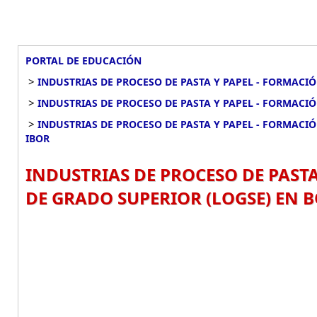
PORTAL DE EDUCACIÓN
>
INDUSTRIAS DE PROCESO DE PASTA Y PAPEL - FORMACI
>
INDUSTRIAS DE PROCESO DE PASTA Y PAPEL - FORMACI
>
INDUSTRIAS DE PROCESO DE PASTA Y PAPEL - FORMACI
IBOR
INDUSTRIAS DE PROCESO DE PAST
DE GRADO SUPERIOR (LOGSE) EN B