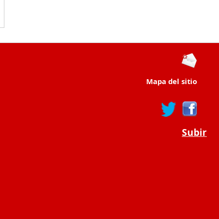
Mapa del sitio
Subir