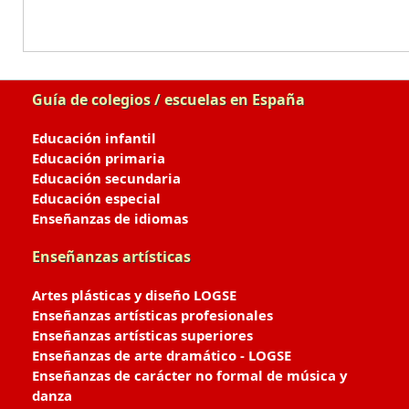
Guía de colegios / escuelas en España
Educación infantil
Educación primaria
Educación secundaria
Educación especial
Enseñanzas de idiomas
Enseñanzas artísticas
Artes plásticas y diseño LOGSE
Enseñanzas artísticas profesionales
Enseñanzas artísticas superiores
Enseñanzas de arte dramático - LOGSE
Enseñanzas de carácter no formal de música y
danza