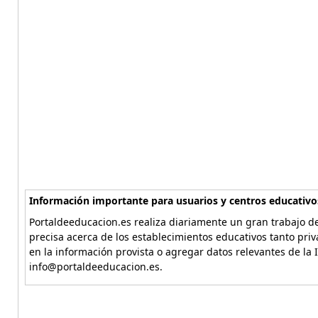
Información importante para usuarios y centros educativo
Portaldeeducacion.es realiza diariamente un gran trabajo de
precisa acerca de los establecimientos educativos tanto pri
en la información provista o agregar datos relevantes de la 
info@portaldeeducacion.es.