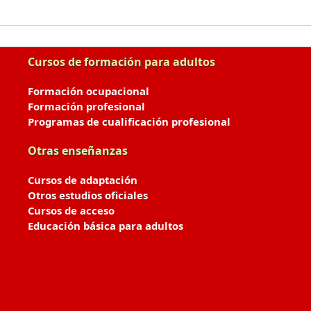
Cursos de formación para adultos
Formación ocupacional
Formación profesional
Programas de cualificación profesional
Otras enseñanzas
Cursos de adaptación
Otros estudios oficiales
Cursos de acceso
Educación básica para adultos