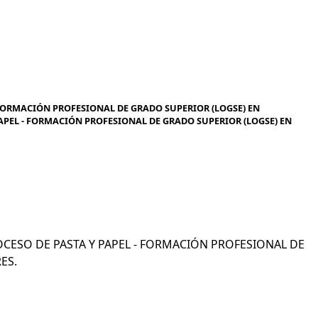
 FORMACIÓN PROFESIONAL DE GRADO SUPERIOR (LOGSE) EN
PAPEL - FORMACIÓN PROFESIONAL DE GRADO SUPERIOR (LOGSE) EN
PROCESO DE PASTA Y PAPEL - FORMACIÓN PROFESIONAL DE
ES.