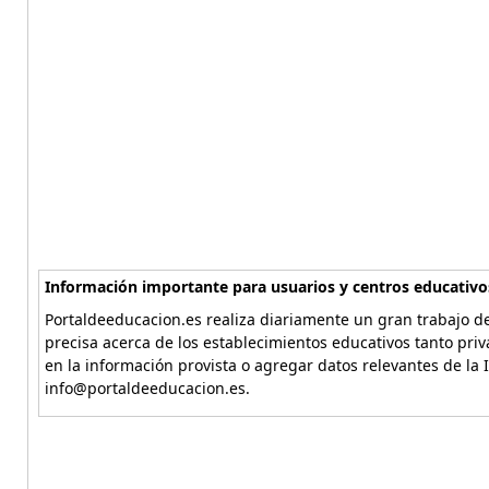
Información importante para usuarios y centros educativo
Portaldeeducacion.es realiza diariamente un gran trabajo de
precisa acerca de los establecimientos educativos tanto pri
en la información provista o agregar datos relevantes de la 
info@portaldeeducacion.es.