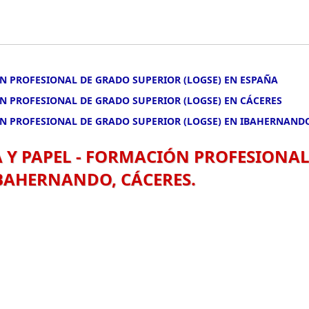
ÓN PROFESIONAL DE GRADO SUPERIOR (LOGSE) EN ESPAÑA
ÓN PROFESIONAL DE GRADO SUPERIOR (LOGSE) EN CÁCERES
IÓN PROFESIONAL DE GRADO SUPERIOR (LOGSE) EN IBAHERNAND
A Y PAPEL - FORMACIÓN PROFESIONA
IBAHERNANDO, CÁCERES.