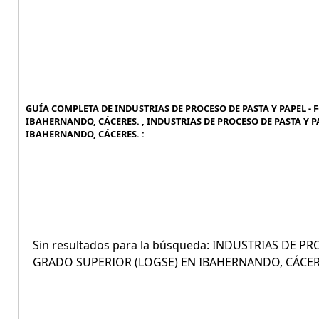
GUÍA COMPLETA DE INDUSTRIAS DE PROCESO DE PASTA Y PAPEL -
IBAHERNANDO, CÁCERES. , INDUSTRIAS DE PROCESO DE PASTA Y 
IBAHERNANDO, CÁCERES. :
Sin resultados para la búsqueda: INDUSTRIAS DE 
GRADO SUPERIOR (LOGSE) EN IBAHERNANDO, CÁCER