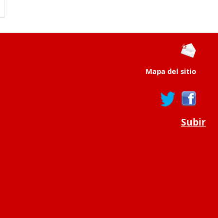
Mapa del sitio
Subir