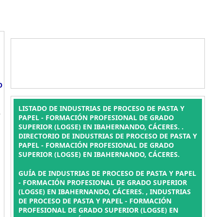
O
L
LISTADO DE INDUSTRIAS DE PROCESO DE PASTA Y
PAPEL - FORMACIÓN PROFESIONAL DE GRADO
SUPERIOR (LOGSE) EN IBAHERNANDO, CÁCERES. .
DIRECTORIO DE INDUSTRIAS DE PROCESO DE PASTA Y
PAPEL - FORMACIÓN PROFESIONAL DE GRADO
SUPERIOR (LOGSE) EN IBAHERNANDO, CÁCERES.
GUÍA DE INDUSTRIAS DE PROCESO DE PASTA Y PAPEL
- FORMACIÓN PROFESIONAL DE GRADO SUPERIOR
(LOGSE) EN IBAHERNANDO, CÁCERES. , INDUSTRIAS
DE PROCESO DE PASTA Y PAPEL - FORMACIÓN
PROFESIONAL DE GRADO SUPERIOR (LOGSE) EN