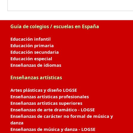
Guía de colegios / escuelas en España
Educación infantil
Educación primaria
Educación secundaria
Educación especial
Enseñanzas de idiomas
Enseñanzas artísticas
Artes plásticas y diseño LOGSE
Enseñanzas artísticas profesionales
Enseñanzas artísticas superiores
Enseñanzas de arte dramático - LOGSE
Enseñanzas de carácter no formal de música y
danza
Enseñanzas de música y danza - LOGSE