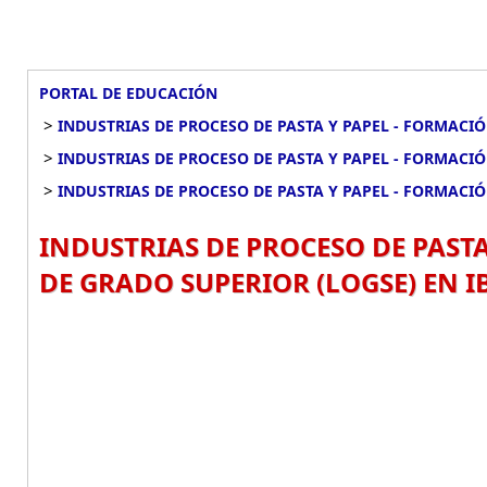
PORTAL DE EDUCACIÓN
>
INDUSTRIAS DE PROCESO DE PASTA Y PAPEL - FORMACI
>
INDUSTRIAS DE PROCESO DE PASTA Y PAPEL - FORMACI
>
INDUSTRIAS DE PROCESO DE PASTA Y PAPEL - FORMAC
INDUSTRIAS DE PROCESO DE PAST
DE GRADO SUPERIOR (LOGSE) EN 