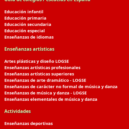
Educación infantil
Educación primaria
Educación secundaria
Educación especial
Enseñanzas de idiomas
Enseñanzas artísticas
Artes plásticas y diseño LOGSE
Enseñanzas artísticas profesionales
Enseñanzas artísticas superiores
Enseñanzas de arte dramático - LOGSE
Enseñanzas de carácter no formal de música y danza
Enseñanzas de música y danza - LOGSE
Enseñanzas elementales de música y danza
Actividades
Enseñanzas deportivas