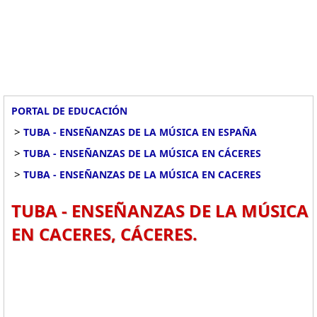
PORTAL DE EDUCACIÓN
>
TUBA - ENSEÑANZAS DE LA MÚSICA EN ESPAÑA
>
TUBA - ENSEÑANZAS DE LA MÚSICA EN CÁCERES
>
TUBA - ENSEÑANZAS DE LA MÚSICA EN CACERES
TUBA - ENSEÑANZAS DE LA MÚSICA
EN CACERES, CÁCERES.