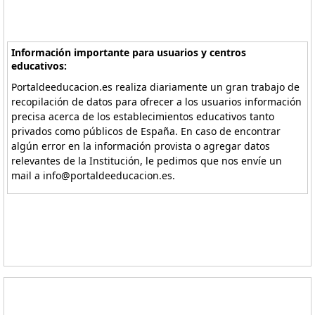
Información importante para usuarios y centros
educativos:
Portaldeeducacion.es realiza diariamente un gran trabajo de
recopilación de datos para ofrecer a los usuarios información
precisa acerca de los establecimientos educativos tanto
privados como públicos de España. En caso de encontrar
algún error en la información provista o agregar datos
relevantes de la Institución, le pedimos que nos envíe un
mail a info@portaldeeducacion.es.