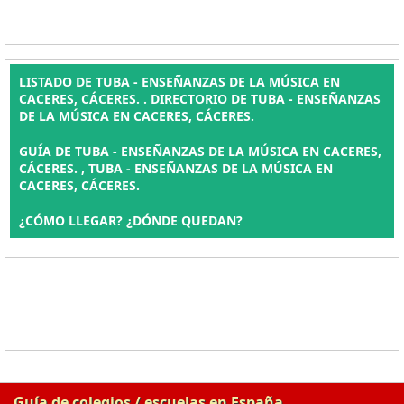
LISTADO DE TUBA - ENSEÑANZAS DE LA MÚSICA EN
CACERES, CÁCERES. . DIRECTORIO DE TUBA - ENSEÑANZAS
DE LA MÚSICA EN CACERES, CÁCERES.
GUÍA DE TUBA - ENSEÑANZAS DE LA MÚSICA EN CACERES,
CÁCERES. , TUBA - ENSEÑANZAS DE LA MÚSICA EN
CACERES, CÁCERES.
¿CÓMO LLEGAR? ¿DÓNDE QUEDAN?
Guía de colegios / escuelas en España