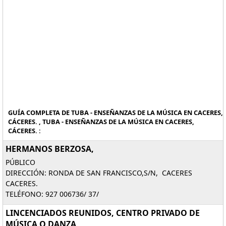
GUÍA COMPLETA DE TUBA - ENSEÑANZAS DE LA MÚSICA EN CACERES,
CÁCERES. , TUBA - ENSEÑANZAS DE LA MÚSICA EN CACERES,
CÁCERES. :
HERMANOS BERZOSA,
PÚBLICO
DIRECCIÓN: RONDA DE SAN FRANCISCO,S/N, CACERES
CACERES.
TELÉFONO: 927 006736/ 37/
LINCENCIADOS REUNIDOS, CENTRO PRIVADO DE
MÚSICA O DANZA