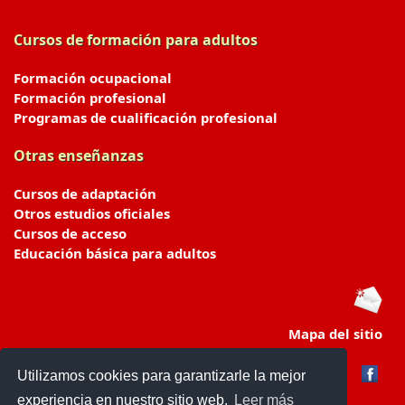
Cursos de formación para adultos
Formación ocupacional
Formación profesional
Programas de cualificación profesional
Otras enseñanzas
Cursos de adaptación
Otros estudios oficiales
Cursos de acceso
Educación básica para adultos
Mapa del sitio
Utilizamos cookies para garantizarle la mejor
experiencia en nuestro sitio web.
Leer más