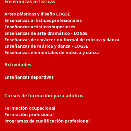
Enseñanzas artísticas
Artes plásticas y diseño LOGSE
Enseñanzas artísticas profesionales
Enseñanzas artísticas superiores
Enseñanzas de arte dramático - LOGSE
Enseñanzas de carácter no formal de música y danza
Enseñanzas de música y danza - LOGSE
Enseñanzas elementales de música y danza
Actividades
Enseñanzas deportivas
Cursos de formación para adultos
Formación ocupacional
Formación profesional
Programas de cualificación profesional