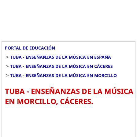
PORTAL DE EDUCACIÓN
>
TUBA - ENSEÑANZAS DE LA MÚSICA EN ESPAÑA
>
TUBA - ENSEÑANZAS DE LA MÚSICA EN CÁCERES
>
TUBA - ENSEÑANZAS DE LA MÚSICA EN MORCILLO
TUBA - ENSEÑANZAS DE LA MÚSICA
EN MORCILLO, CÁCERES.