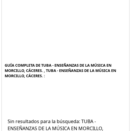
GUÍA COMPLETA DE TUBA - ENSEÑANZAS DE LA MÚSICA EN
MORCILLO, CÁCERES. , TUBA - ENSEÑANZAS DE LA MÚSICA EN
MORCILLO, CÁCERES. :
Sin resultados para la búsqueda: TUBA -
ENSEÑANZAS DE LA MÚSICA EN MORCILLO,