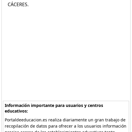
CÁCERES.
Información importante para usuarios y centros
educativos:
Portaldeeducacion.es realiza diariamente un gran trabajo de
recopilación de datos para ofrecer a los usuarios información