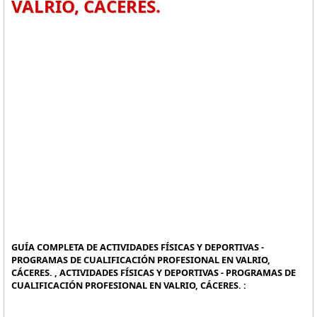
VALRIO, CÁCERES.
GUÍA COMPLETA DE ACTIVIDADES FÍSICAS Y DEPORTIVAS -
PROGRAMAS DE CUALIFICACIÓN PROFESIONAL EN VALRIO,
CÁCERES. , ACTIVIDADES FÍSICAS Y DEPORTIVAS - PROGRAMAS DE
CUALIFICACIÓN PROFESIONAL EN VALRIO, CÁCERES. :