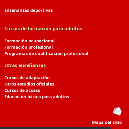
Enseñanzas deportivas
Cursos de formación para adultos
Formación ocupacional
Formación profesional
Programas de cualificación profesional
Otras enseñanzas
Cursos de adaptación
Otros estudios oficiales
Cursos de acceso
Educación básica para adultos
Mapa del sitio