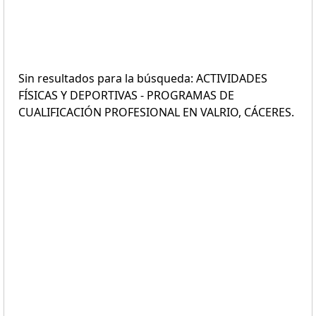
Sin resultados para la búsqueda: ACTIVIDADES
FÍSICAS Y DEPORTIVAS - PROGRAMAS DE
CUALIFICACIÓN PROFESIONAL EN VALRIO, CÁCERES.