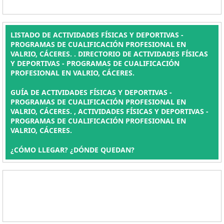
LISTADO DE ACTIVIDADES FÍSICAS Y DEPORTIVAS -
PROGRAMAS DE CUALIFICACIÓN PROFESIONAL EN
VALRIO, CÁCERES. . DIRECTORIO DE ACTIVIDADES FÍSICAS
Y DEPORTIVAS - PROGRAMAS DE CUALIFICACIÓN
PROFESIONAL EN VALRIO, CÁCERES.
GUÍA DE ACTIVIDADES FÍSICAS Y DEPORTIVAS -
PROGRAMAS DE CUALIFICACIÓN PROFESIONAL EN
VALRIO, CÁCERES. , ACTIVIDADES FÍSICAS Y DEPORTIVAS -
PROGRAMAS DE CUALIFICACIÓN PROFESIONAL EN
VALRIO, CÁCERES.
¿CÓMO LLEGAR? ¿DÓNDE QUEDAN?