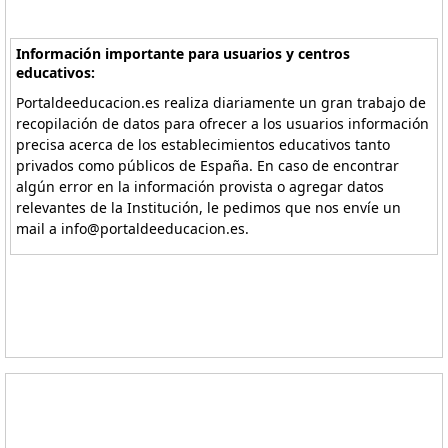
Información importante para usuarios y centros
educativos:
Portaldeeducacion.es realiza diariamente un gran trabajo de
recopilación de datos para ofrecer a los usuarios información
precisa acerca de los establecimientos educativos tanto
privados como públicos de España. En caso de encontrar
algún error en la información provista o agregar datos
relevantes de la Institución, le pedimos que nos envíe un
mail a info@portaldeeducacion.es.