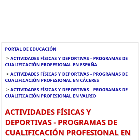
PORTAL DE EDUCACIÓN
>
ACTIVIDADES FÍSICAS Y DEPORTIVAS - PROGRAMAS DE
CUALIFICACIÓN PROFESIONAL EN ESPAÑA
>
ACTIVIDADES FÍSICAS Y DEPORTIVAS - PROGRAMAS DE
CUALIFICACIÓN PROFESIONAL EN CÁCERES
>
ACTIVIDADES FÍSICAS Y DEPORTIVAS - PROGRAMAS DE
CUALIFICACIÓN PROFESIONAL EN VALRIO
ACTIVIDADES FÍSICAS Y
DEPORTIVAS - PROGRAMAS DE
CUALIFICACIÓN PROFESIONAL EN