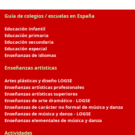
Guía de colegios / escuelas en España
Educación infantil
Educación primaria
Educación secundaria
Educación especial
Enseñanzas de idiomas
Enseñanzas artísticas
Artes plásticas y diseño LOGSE
Enseñanzas artísticas profesionales
Enseñanzas artísticas superiores
Enseñanzas de arte dramático - LOGSE
Enseñanzas de carácter no formal de música y danza
Enseñanzas de música y danza - LOGSE
Enseñanzas elementales de música y danza
Actividades