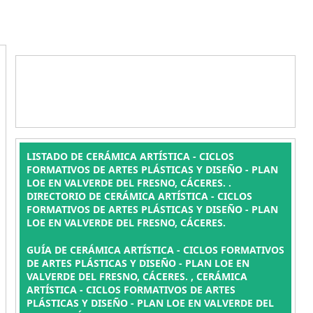
LISTADO DE CERÁMICA ARTÍSTICA - CICLOS
FORMATIVOS DE ARTES PLÁSTICAS Y DISEÑO - PLAN
LOE EN VALVERDE DEL FRESNO, CÁCERES. .
DIRECTORIO DE CERÁMICA ARTÍSTICA - CICLOS
FORMATIVOS DE ARTES PLÁSTICAS Y DISEÑO - PLAN
LOE EN VALVERDE DEL FRESNO, CÁCERES.
GUÍA DE CERÁMICA ARTÍSTICA - CICLOS FORMATIVOS
DE ARTES PLÁSTICAS Y DISEÑO - PLAN LOE EN
VALVERDE DEL FRESNO, CÁCERES. , CERÁMICA
ARTÍSTICA - CICLOS FORMATIVOS DE ARTES
PLÁSTICAS Y DISEÑO - PLAN LOE EN VALVERDE DEL