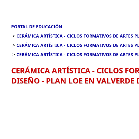
PORTAL DE EDUCACIÓN
>
CERÁMICA ARTÍSTICA - CICLOS FORMATIVOS DE ARTES P
>
CERÁMICA ARTÍSTICA - CICLOS FORMATIVOS DE ARTES PL
>
CERÁMICA ARTÍSTICA - CICLOS FORMATIVOS DE ARTES P
CERÁMICA ARTÍSTICA - CICLOS FO
DISEÑO - PLAN LOE EN VALVERDE 