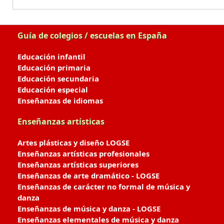
Guía de colegios / escuelas en España
Educación infantil
Educación primaria
Educación secundaria
Educación especial
Enseñanzas de idiomas
Enseñanzas artísticas
Artes plásticas y diseño LOGSE
Enseñanzas artísticas profesionales
Enseñanzas artísticas superiores
Enseñanzas de arte dramático - LOGSE
Enseñanzas de carácter no formal de música y
danza
Enseñanzas de música y danza - LOGSE
Enseñanzas elementales de música y danza