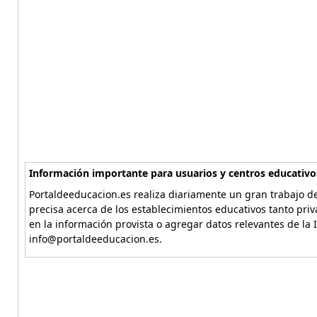
Información importante para usuarios y centros educativo
Portaldeeducacion.es realiza diariamente un gran trabajo de
precisa acerca de los establecimientos educativos tanto pri
en la información provista o agregar datos relevantes de la 
info@portaldeeducacion.es.