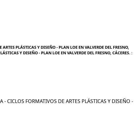
 ARTES PLÁSTICAS Y DISEÑO - PLAN LOE EN VALVERDE DEL FRESNO,
LÁSTICAS Y DISEÑO - PLAN LOE EN VALVERDE DEL FRESNO, CÁCERES. :
ICA - CICLOS FORMATIVOS DE ARTES PLÁSTICAS Y DISEÑO -