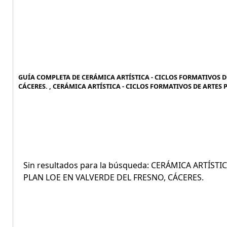
GUÍA COMPLETA DE CERÁMICA ARTÍSTICA - CICLOS FORMATIVOS DE
CÁCERES. , CERÁMICA ARTÍSTICA - CICLOS FORMATIVOS DE ARTES P
Sin resultados para la búsqueda: CERÁMICA ARTÍST
PLAN LOE EN VALVERDE DEL FRESNO, CÁCERES.