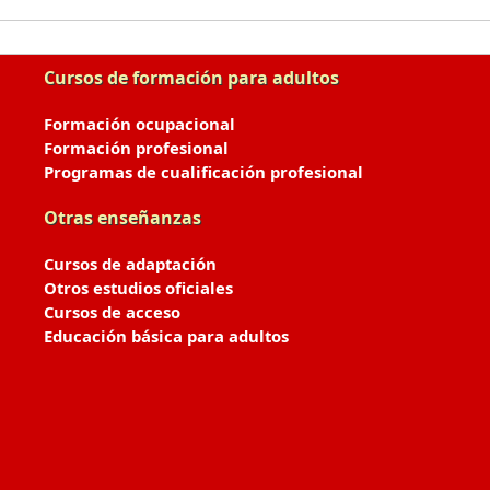
Cursos de formación para adultos
Formación ocupacional
Formación profesional
Programas de cualificación profesional
Otras enseñanzas
Cursos de adaptación
Otros estudios oficiales
Cursos de acceso
Educación básica para adultos