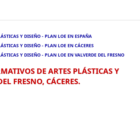
LÁSTICAS Y DISEÑO - PLAN LOE EN ESPAÑA
ÁSTICAS Y DISEÑO - PLAN LOE EN CÁCERES
LÁSTICAS Y DISEÑO - PLAN LOE EN VALVERDE DEL FRESNO
RMATIVOS DE ARTES PLÁSTICAS Y
DEL FRESNO, CÁCERES.