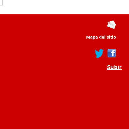
Mapa del sitio
Subir