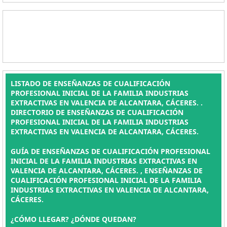
LISTADO DE ENSEÑANZAS DE CUALIFICACIÓN
PROFESIONAL INICIAL DE LA FAMILIA INDUSTRIAS
EXTRACTIVAS EN VALENCIA DE ALCANTARA, CÁCERES. .
DIRECTORIO DE ENSEÑANZAS DE CUALIFICACIÓN
PROFESIONAL INICIAL DE LA FAMILIA INDUSTRIAS
EXTRACTIVAS EN VALENCIA DE ALCANTARA, CÁCERES.
GUÍA DE ENSEÑANZAS DE CUALIFICACIÓN PROFESIONAL
INICIAL DE LA FAMILIA INDUSTRIAS EXTRACTIVAS EN
VALENCIA DE ALCANTARA, CÁCERES. , ENSEÑANZAS DE
CUALIFICACIÓN PROFESIONAL INICIAL DE LA FAMILIA
INDUSTRIAS EXTRACTIVAS EN VALENCIA DE ALCANTARA,
CÁCERES.
¿CÓMO LLEGAR? ¿DÓNDE QUEDAN?