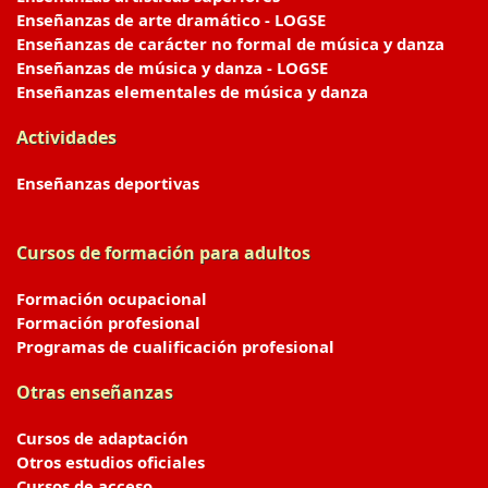
Enseñanzas de arte dramático - LOGSE
Enseñanzas de carácter no formal de música y danza
Enseñanzas de música y danza - LOGSE
Enseñanzas elementales de música y danza
Actividades
Enseñanzas deportivas
Cursos de formación para adultos
Formación ocupacional
Formación profesional
Programas de cualificación profesional
Otras enseñanzas
Cursos de adaptación
Otros estudios oficiales
Cursos de acceso