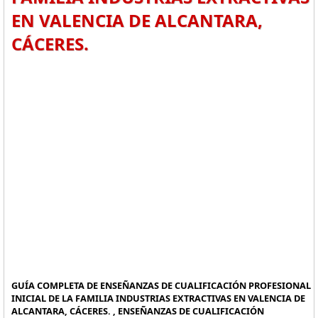
EN VALENCIA DE ALCANTARA,
CÁCERES.
GUÍA COMPLETA DE ENSEÑANZAS DE CUALIFICACIÓN PROFESIONAL
INICIAL DE LA FAMILIA INDUSTRIAS EXTRACTIVAS EN VALENCIA DE
ALCANTARA, CÁCERES. , ENSEÑANZAS DE CUALIFICACIÓN