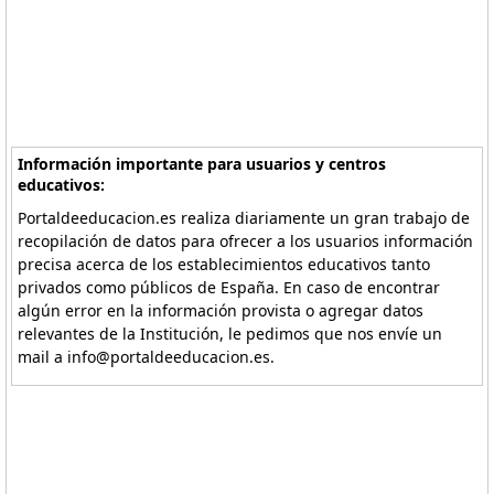
Información importante para usuarios y centros
educativos:
Portaldeeducacion.es realiza diariamente un gran trabajo de
recopilación de datos para ofrecer a los usuarios información
precisa acerca de los establecimientos educativos tanto
privados como públicos de España. En caso de encontrar
algún error en la información provista o agregar datos
relevantes de la Institución, le pedimos que nos envíe un
mail a info@portaldeeducacion.es.