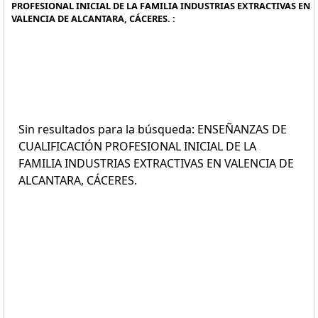
PROFESIONAL INICIAL DE LA FAMILIA INDUSTRIAS EXTRACTIVAS EN
VALENCIA DE ALCANTARA, CÁCERES. :
Sin resultados para la búsqueda: ENSEÑANZAS DE
CUALIFICACIÓN PROFESIONAL INICIAL DE LA
FAMILIA INDUSTRIAS EXTRACTIVAS EN VALENCIA DE
ALCANTARA, CÁCERES.