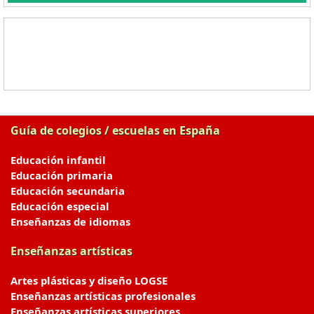
Guía de colegios / escuelas en España
Educación infantil
Educación primaria
Educación secundaria
Educación especial
Enseñanzas de idiomas
Enseñanzas artísticas
Artes plásticas y diseño LOGSE
Enseñanzas artísticas profesionales
Enseñanzas artísticas superiores