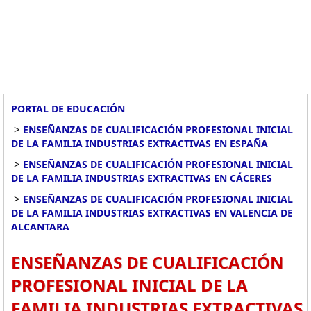
PORTAL DE EDUCACIÓN
>
ENSEÑANZAS DE CUALIFICACIÓN PROFESIONAL INICIAL
DE LA FAMILIA INDUSTRIAS EXTRACTIVAS EN ESPAÑA
>
ENSEÑANZAS DE CUALIFICACIÓN PROFESIONAL INICIAL
DE LA FAMILIA INDUSTRIAS EXTRACTIVAS EN CÁCERES
>
ENSEÑANZAS DE CUALIFICACIÓN PROFESIONAL INICIAL
DE LA FAMILIA INDUSTRIAS EXTRACTIVAS EN VALENCIA DE
ALCANTARA
ENSEÑANZAS DE CUALIFICACIÓN
PROFESIONAL INICIAL DE LA
FAMILIA INDUSTRIAS EXTRACTIVAS