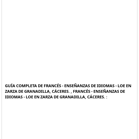
GUÍA COMPLETA DE FRANCÉS - ENSEÑANZAS DE IDIOMAS - LOE EN
ZARZA DE GRANADILLA, CÁCERES. , FRANCÉS - ENSEÑANZAS DE
IDIOMAS - LOE EN ZARZA DE GRANADILLA, CÁCERES. :