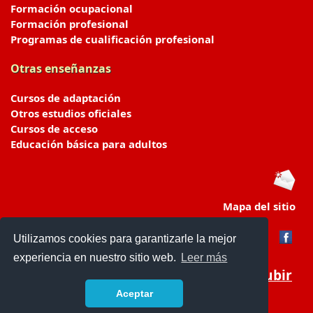
Formación ocupacional
Formación profesional
Programas de cualificación profesional
Otras enseñanzas
Cursos de adaptación
Otros estudios oficiales
Cursos de acceso
Educación básica para adultos
Mapa del sitio
Utilizamos cookies para garantizarle la mejor
experiencia en nuestro sitio web.
Leer más
Subir
Aceptar