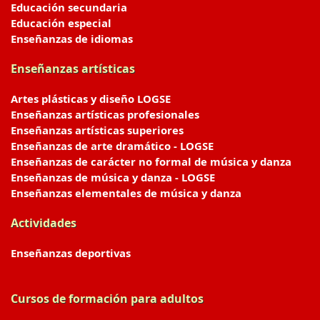
Educación secundaria
Educación especial
Enseñanzas de idiomas
Enseñanzas artísticas
Artes plásticas y diseño LOGSE
Enseñanzas artísticas profesionales
Enseñanzas artísticas superiores
Enseñanzas de arte dramático - LOGSE
Enseñanzas de carácter no formal de música y danza
Enseñanzas de música y danza - LOGSE
Enseñanzas elementales de música y danza
Actividades
Enseñanzas deportivas
Cursos de formación para adultos