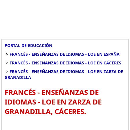
PORTAL DE EDUCACIÓN
>
FRANCÉS - ENSEÑANZAS DE IDIOMAS - LOE EN ESPAÑA
>
FRANCÉS - ENSEÑANZAS DE IDIOMAS - LOE EN CÁCERES
>
FRANCÉS - ENSEÑANZAS DE IDIOMAS - LOE EN ZARZA DE
GRANADILLA
FRANCÉS - ENSEÑANZAS DE
IDIOMAS - LOE EN ZARZA DE
GRANADILLA, CÁCERES.