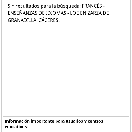
Sin resultados para la búsqueda: FRANCÉS -
ENSEÑANZAS DE IDIOMAS - LOE EN ZARZA DE
GRANADILLA, CÁCERES.
Información importante para usuarios y centros
educativos: