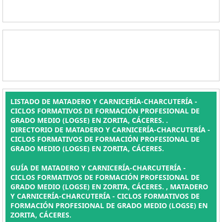
LISTADO DE MATADERO Y CARNICERÍA-CHARCUTERÍA -
CICLOS FORMATIVOS DE FORMACIÓN PROFESIONAL DE
GRADO MEDIO (LOGSE) EN ZORITA, CÁCERES. .
DIRECTORIO DE MATADERO Y CARNICERÍA-CHARCUTERÍA -
CICLOS FORMATIVOS DE FORMACIÓN PROFESIONAL DE
GRADO MEDIO (LOGSE) EN ZORITA, CÁCERES.
GUÍA DE MATADERO Y CARNICERÍA-CHARCUTERÍA -
CICLOS FORMATIVOS DE FORMACIÓN PROFESIONAL DE
GRADO MEDIO (LOGSE) EN ZORITA, CÁCERES. , MATADERO
Y CARNICERÍA-CHARCUTERÍA - CICLOS FORMATIVOS DE
FORMACIÓN PROFESIONAL DE GRADO MEDIO (LOGSE) EN
ZORITA, CÁCERES.