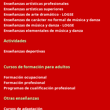
Enseñanzas artísticas profesionales
Enseñanzas artísticas superiores
Enseñanzas de arte dramático - LOGSE
Enseñanzas de carácter no formal de música y danza
Enseñanzas de música y danza - LOGSE
Enseñanzas elementales de música y danza
Actividades
Enseñanzas deportivas
Cursos de formación para adultos
Formación ocupacional
Formación profesional
Programas de cualificación profesional
Otras enseñanzas
Cursos de adaptación