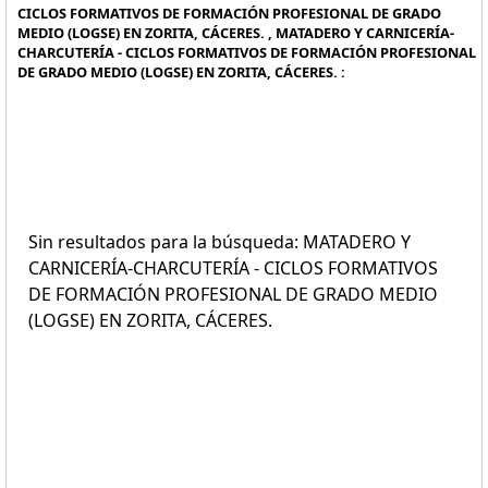
CICLOS FORMATIVOS DE FORMACIÓN PROFESIONAL DE GRADO
MEDIO (LOGSE) EN ZORITA, CÁCERES. , MATADERO Y CARNICERÍA-
CHARCUTERÍA - CICLOS FORMATIVOS DE FORMACIÓN PROFESIONAL
DE GRADO MEDIO (LOGSE) EN ZORITA, CÁCERES. :
Sin resultados para la búsqueda: MATADERO Y
CARNICERÍA-CHARCUTERÍA - CICLOS FORMATIVOS
DE FORMACIÓN PROFESIONAL DE GRADO MEDIO
(LOGSE) EN ZORITA, CÁCERES.