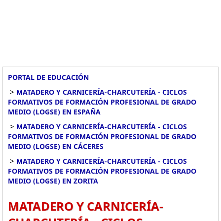
PORTAL DE EDUCACIÓN
>
MATADERO Y CARNICERÍA-CHARCUTERÍA - CICLOS
FORMATIVOS DE FORMACIÓN PROFESIONAL DE GRADO
MEDIO (LOGSE) EN ESPAÑA
>
MATADERO Y CARNICERÍA-CHARCUTERÍA - CICLOS
FORMATIVOS DE FORMACIÓN PROFESIONAL DE GRADO
MEDIO (LOGSE) EN CÁCERES
>
MATADERO Y CARNICERÍA-CHARCUTERÍA - CICLOS
FORMATIVOS DE FORMACIÓN PROFESIONAL DE GRADO
MEDIO (LOGSE) EN ZORITA
MATADERO Y CARNICERÍA-