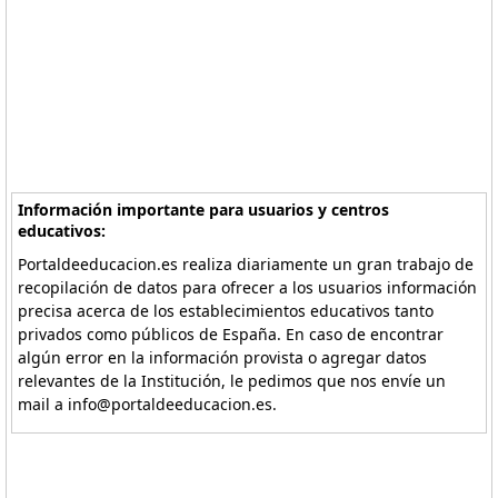
Información importante para usuarios y centros
educativos:
Portaldeeducacion.es realiza diariamente un gran trabajo de
recopilación de datos para ofrecer a los usuarios información
precisa acerca de los establecimientos educativos tanto
privados como públicos de España. En caso de encontrar
algún error en la información provista o agregar datos
relevantes de la Institución, le pedimos que nos envíe un
mail a info@portaldeeducacion.es.