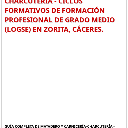
CHARCUTERÍA - CICLOS
FORMATIVOS DE FORMACIÓN
PROFESIONAL DE GRADO MEDIO
(LOGSE) EN ZORITA, CÁCERES.
GUÍA COMPLETA DE MATADERO Y CARNICERÍA-CHARCUTERÍA -